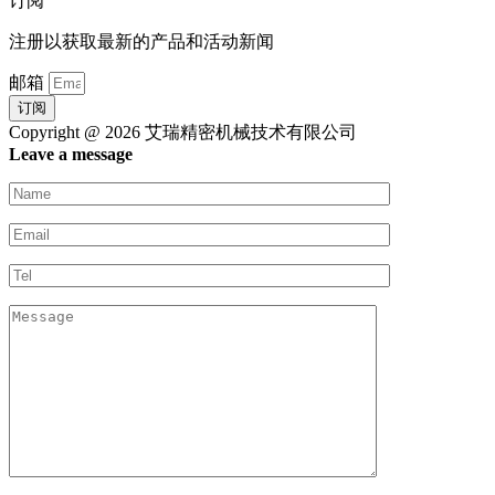
订阅
注册以获取最新的产品和活动新闻
邮箱
订阅
Copyright @ 2026 艾瑞精密机械技术有限公司
Leave a message