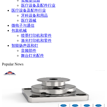
实验室仪器
医疗设备及配件行业
医疗设备及配件行业
牙科设备和用品
医疗器械
微电子与通信
包装机械
喷墨打印机和零件
激光打印机和零件
智能扬声器和灯
音频部件
舞台灯光配件
Popular News