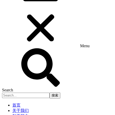
Menu
Search
搜索
首页
关于我们