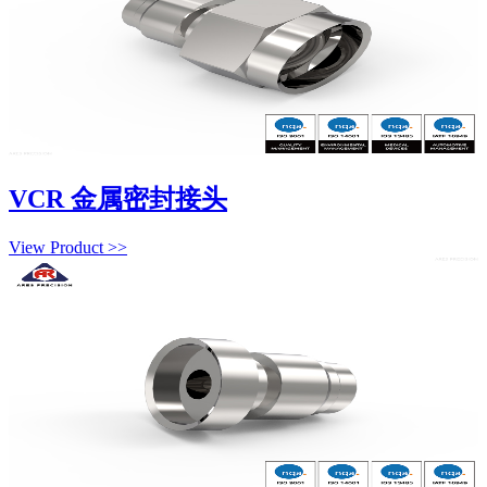
VCR 金属密封接头
View Product >>