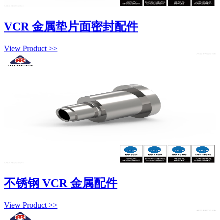
VCR 金属垫片面密封配件
View Product >>
不锈钢 VCR 金属配件
View Product >>