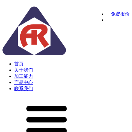
免费报价
首页
关于我们
加工能力
产品中心
联系我们