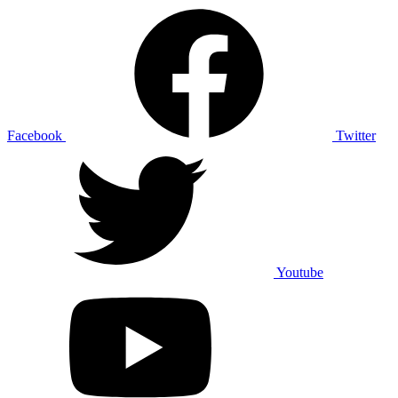
Facebook
Twitter
Youtube