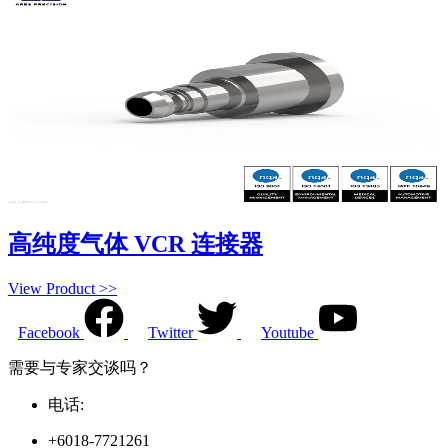
高纯度气体 VCR 连接器
View Product >>
Facebook
Twitter
Youtube
需要与专家交谈吗？
电话:
+6018-7721261