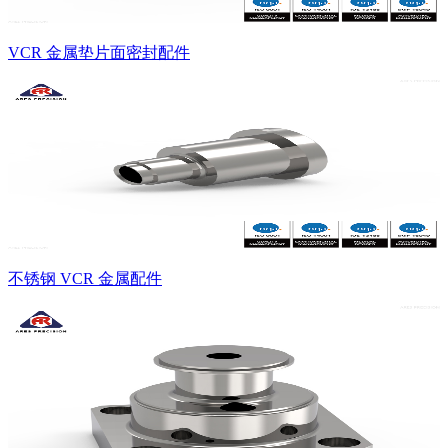
VCR 金属垫片面密封配件
不锈钢 VCR 金属配件