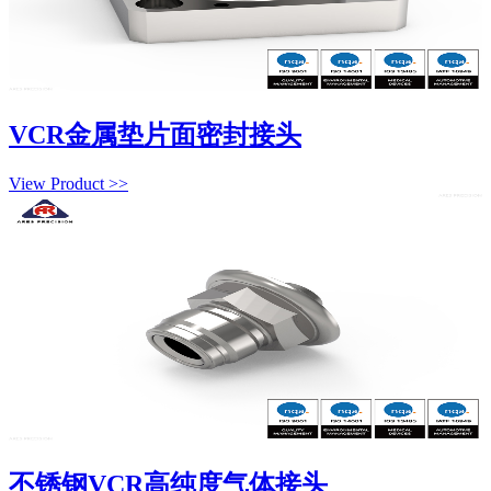
VCR金属垫片面密封接头
View Product >>
不锈钢VCR高纯度气体接头