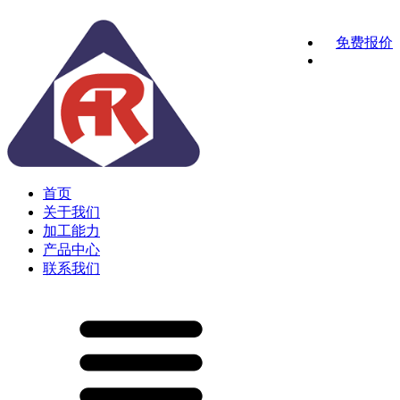
免费报价
首页
关于我们
加工能力
产品中心
联系我们