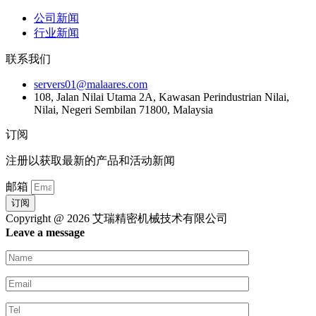
公司新闻
行业新闻
联系我们
servers01@malaares.com
108, Jalan Nilai Utama 2A, Kawasan Perindustrian Nilai,
Nilai, Negeri Sembilan 71800, Malaysia
订阅
注册以获取最新的产品和活动新闻
邮箱
订阅
Copyright @ 2026 艾瑞精密机械技术有限公司
Leave a message