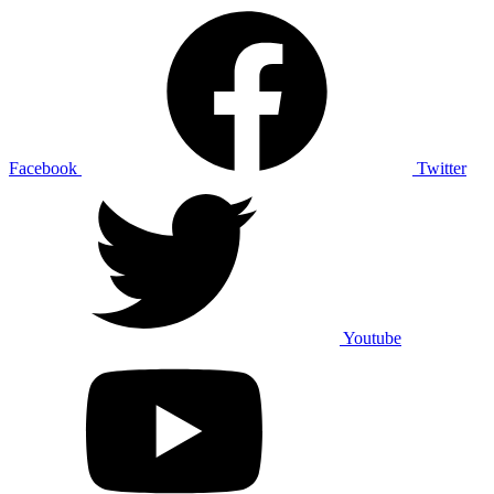
Facebook
Twitter
Youtube