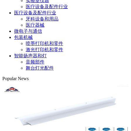
实验室仪器
医疗设备及配件行业
医疗设备及配件行业
牙科设备和用品
医疗器械
微电子与通信
包装机械
喷墨打印机和零件
激光打印机和零件
智能扬声器和灯
音频部件
舞台灯光配件
Popular News