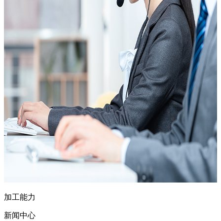
加工能力
新闻中心