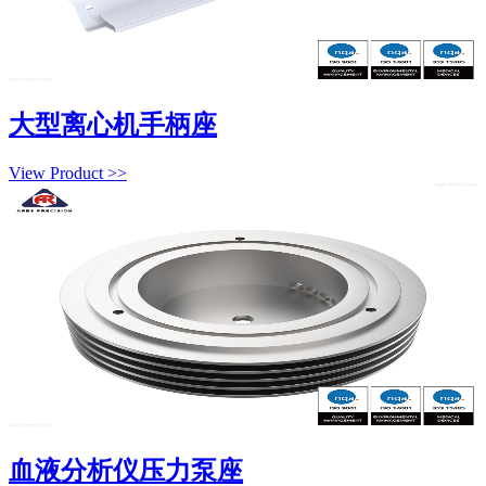
大型离心机手柄座
View Product >>
血液分析仪压力泵座