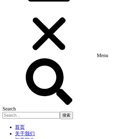
Menu
Search
搜索
首页
关于我们