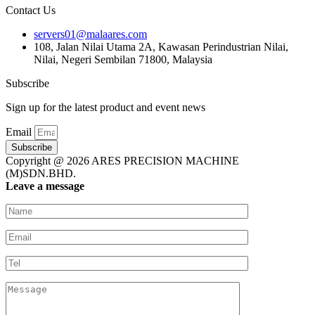
Contact Us
servers01@malaares.com
108, Jalan Nilai Utama 2A, Kawasan Perindustrian Nilai,
Nilai, Negeri Sembilan 71800, Malaysia
Subscribe
Sign up for the latest product and event news
Email
Subscribe
Copyright @ 2026 ARES PRECISION MACHINE
(M)SDN.BHD.
Leave a message