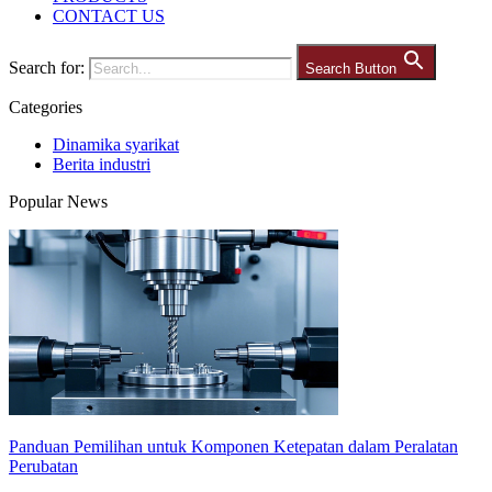
CONTACT US
Search for:
Search Button
Categories
Dinamika syarikat
Berita industri
Popular News
Panduan Pemilihan untuk Komponen Ketepatan dalam Peralatan
Perubatan