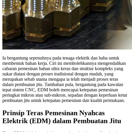
Ia bergantung sepenuhnya pada tenaga elektrik dan haba untuk
membentuk bahan kerja. Ciri ini membolehkannya mengendalikan
cabaran pemesinan bahan ultra keras dan struktur kompleks yang
sukar diatasi dengan proses tradisional dengan mudah, yang
merupakan sebab utama mengapa ia telah menjadi proses teras
dalam pembuatan jitu. Tambahan pula, bergantung pada kawalan
tepat sistem CNC, EDM boleh mencapai ketepatan pemesinan
peringkat mikron atau sub-mikron, sepadan dengan keperluan ketat
pembuatan jitu untuk ketepatan pemesinan dan kualiti permukaan.
Prinsip Teras Pemesinan Nyahcas
Elektrik (EDM) dalam Pembuatan Jitu