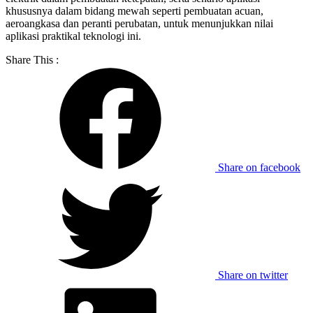
khususnya dalam bidang mewah seperti pembuatan acuan,
aeroangkasa dan peranti perubatan, untuk menunjukkan nilai
aplikasi praktikal teknologi ini.
Share This :
Share on facebook
Share on twitter