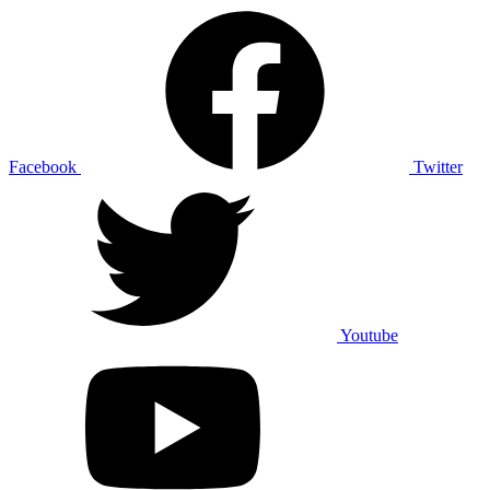
Facebook
Twitter
Youtube