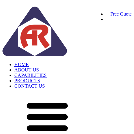
Free Quote
HOME
ABOUT US
CAPABILITIES
PRODUCTS
CONTACT US