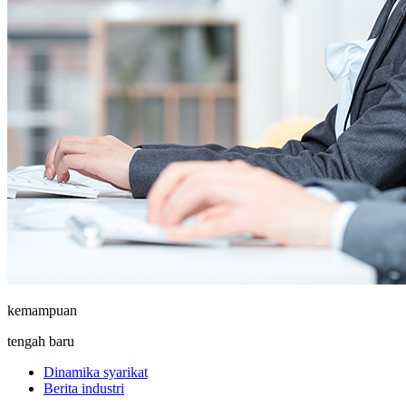
kemampuan
tengah baru
Dinamika syarikat
Berita industri