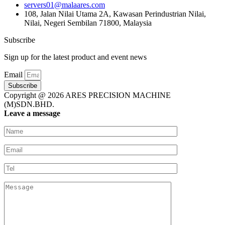
servers01@malaares.com
108, Jalan Nilai Utama 2A, Kawasan Perindustrian Nilai,
Nilai, Negeri Sembilan 71800, Malaysia
Subscribe
Sign up for the latest product and event news
Email
Subscribe
Copyright @ 2026 ARES PRECISION MACHINE
(M)SDN.BHD.
Leave a message