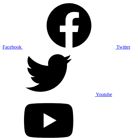
Facebook
Twitter
Youtube