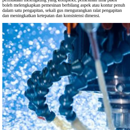
boleh melengkapkan pemesinan berbilang aspek atau kontur penuh
dalam satu pengapitan, sekali gus mengurangkan ralat pengapitan
dan meningkatkan ketepatan dan konsistensi dimensi.