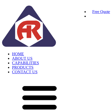
Free Quote
HOME
ABOUT US
CAPABILITIES
PRODUCTS
CONTACT US