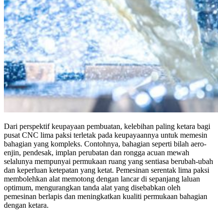
Dari perspektif keupayaan pembuatan, kelebihan paling ketara bagi
pusat CNC lima paksi terletak pada keupayaannya untuk memesin
bahagian yang kompleks. Contohnya, bahagian seperti bilah aero-
enjin, pendesak, implan perubatan dan rongga acuan mewah
selalunya mempunyai permukaan ruang yang sentiasa berubah-ubah
dan keperluan ketepatan yang ketat. Pemesinan serentak lima paksi
membolehkan alat memotong dengan lancar di sepanjang laluan
optimum, mengurangkan tanda alat yang disebabkan oleh
pemesinan berlapis dan meningkatkan kualiti permukaan bahagian
dengan ketara.