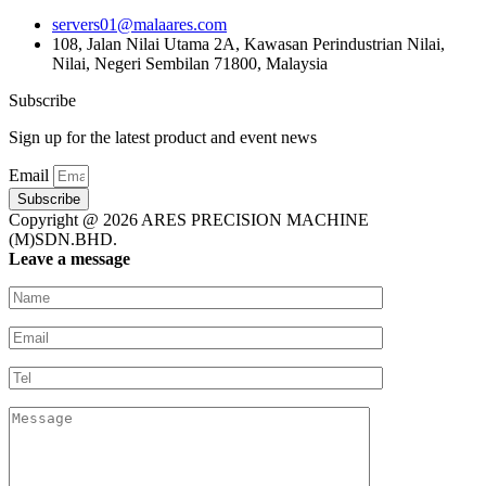
servers01@malaares.com
108, Jalan Nilai Utama 2A, Kawasan Perindustrian Nilai,
Nilai, Negeri Sembilan 71800, Malaysia
Subscribe
Sign up for the latest product and event news
Email
Subscribe
Copyright @ 2026 ARES PRECISION MACHINE
(M)SDN.BHD.
Leave a message