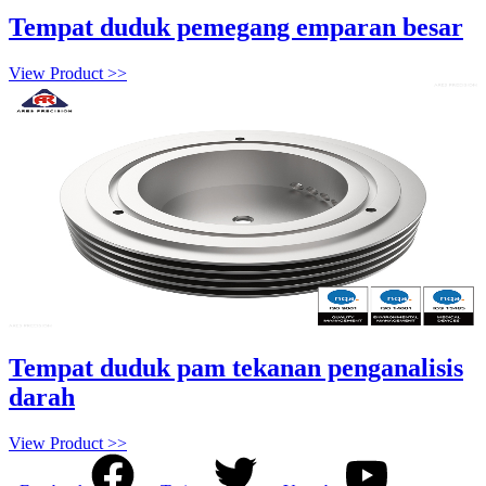
Tempat duduk pemegang emparan besar
View Product >>
Tempat duduk pam tekanan penganalisis
darah
View Product >>