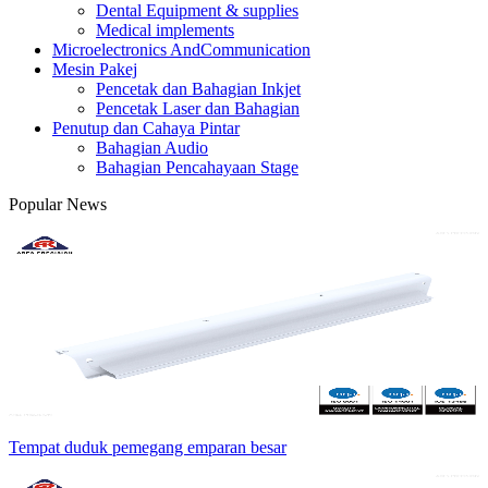
Dental Equipment & supplies
Medical implements
Microelectronics AndCommunication
Mesin Pakej
Pencetak dan Bahagian Inkjet
Pencetak Laser dan Bahagian
Penutup dan Cahaya Pintar
Bahagian Audio
Bahagian Pencahayaan Stage
Popular News
Tempat duduk pemegang emparan besar