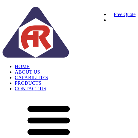
Free Quote
HOME
ABOUT US
CAPABILITIES
PRODUCTS
CONTACT US