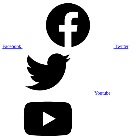
Facebook
Twitter
Youtube